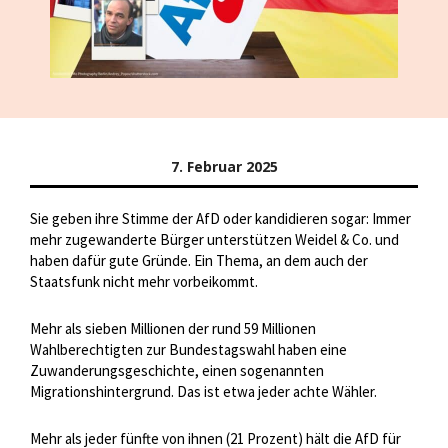
7. Februar 2025
Sie geben ihre Stimme der AfD oder kandidieren sogar: Immer
mehr zugewanderte Bürger unterstützen Weidel & Co. und
haben dafür gute Gründe. Ein Thema, an dem auch der
Staatsfunk nicht mehr vorbeikommt.
Mehr als sieben Millionen der rund 59 Millionen
Wahlberechtigten zur Bundestagswahl haben eine
Zuwanderungsgeschichte, einen sogenannten
Migrationshintergrund. Das ist etwa jeder achte Wähler.
Mehr als jeder fünfte von ihnen (21 Prozent) hält die AfD für