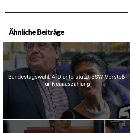
Ähnliche Beiträge
Bundestagswahl: AfD unterstützt BSW-Vorstoß
für Neuauszählung