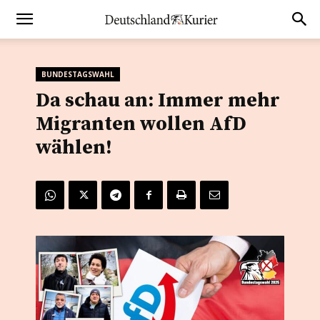
BUNDESTAGSWAHL
Da schau an: Immer mehr
Migranten wollen AfD
wählen!