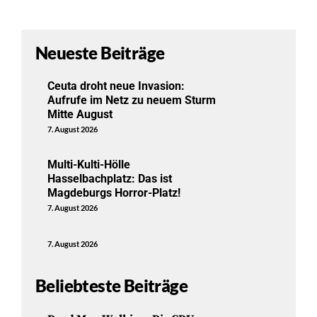
Neueste Beiträge
Ceuta droht neue Invasion:
Aufrufe im Netz zu neuem Sturm
Mitte August
7. August 2026
Multi-Kulti-Hölle
Hasselbachplatz: Das ist
Magdeburgs Horror-Platz!
7. August 2026
7. August 2026
Beliebteste Beiträge