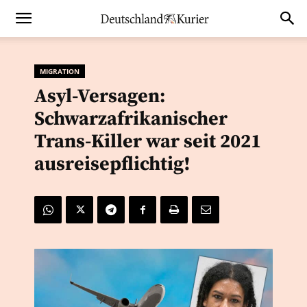
MIGRATION
Asyl-Versagen:
Schwarzafrikanischer
Trans-Killer war seit 2021
ausreisepflichtig!