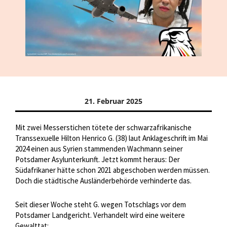
21. Februar 2025
Mit zwei Messerstichen tötete der schwarzafrikanische
Transsexuelle Hilton Henrico G. (38) laut Anklageschrift im Mai
2024 einen aus Syrien stammenden Wachmann seiner
Potsdamer Asylunterkunft. Jetzt kommt heraus: Der
Südafrikaner hätte schon 2021 abgeschoben werden müssen.
Doch die städtische Ausländerbehörde verhinderte das.
Seit dieser Woche steht G. wegen Totschlags vor dem
Potsdamer Landgericht. Verhandelt wird eine weitere
Gewalttat: