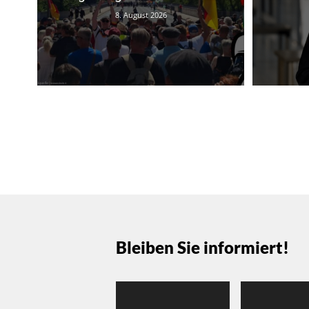
8. August 2026
Bleiben Sie informiert!