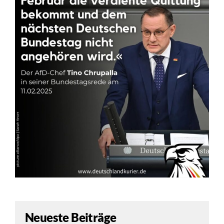
Neueste Beiträge