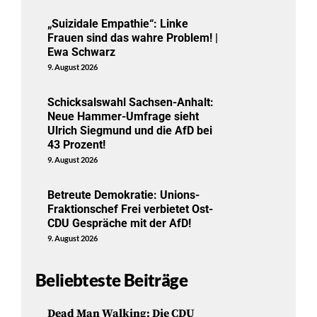
„Suizidale Empathie“: Linke
Frauen sind das wahre Problem! |
Ewa Schwarz
9. August 2026
Schicksalswahl Sachsen-Anhalt:
Neue Hammer-Umfrage sieht
Ulrich Siegmund und die AfD bei
43 Prozent!
9. August 2026
Betreute Demokratie: Unions-
Fraktionschef Frei verbietet Ost-
CDU Gespräche mit der AfD!
9. August 2026
Beliebteste Beiträge
Dead Man Walking: Die CDU