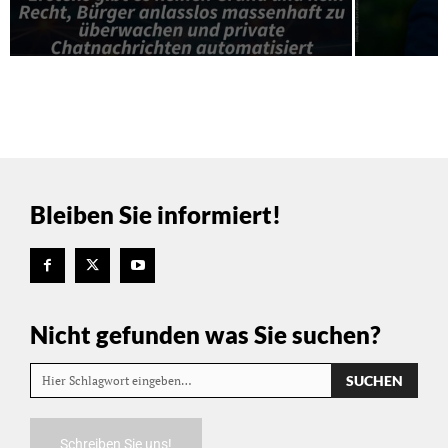
Bleiben Sie informiert!
Nicht gefunden was Sie suchen?
SUCHEN
Hier Schlagwort eingeben…
Schreiben Sie uns!