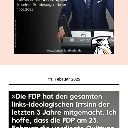
11. Februar 2025