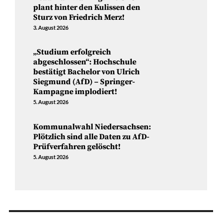
plant hinter den Kulissen den
Sturz von Friedrich Merz!
3. August 2026
„Studium erfolgreich
abgeschlossen“: Hochschule
bestätigt Bachelor von Ulrich
Siegmund (AfD) – Springer-
Kampagne implodiert!
5. August 2026
Kommunalwahl Niedersachsen:
Plötzlich sind alle Daten zu AfD-
Prüfverfahren gelöscht!
5. August 2026