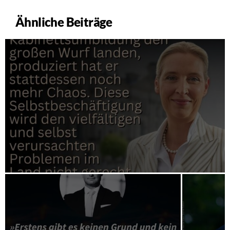
Ähnliche Beiträge