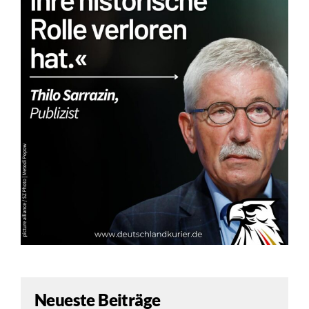
Neueste Beiträge