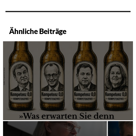
Ähnliche Beiträge