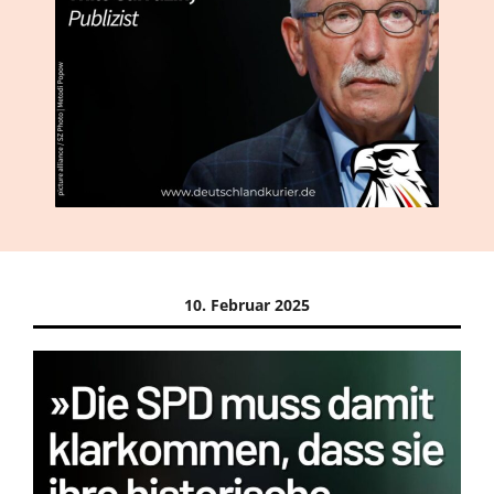
10. Februar 2025