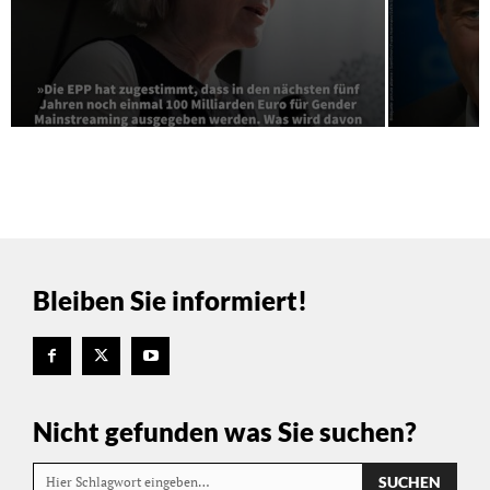
Bleiben Sie informiert!
Nicht gefunden was Sie suchen?
SUCHEN
Hier Schlagwort eingeben…