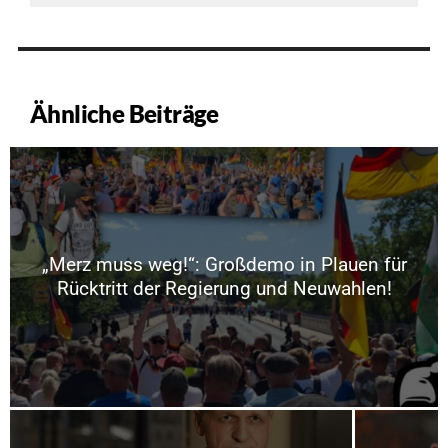
Ähnliche Beiträge
„Merz muss weg!“: Großdemo in Plauen für
Rücktritt der Regierung und Neuwahlen!