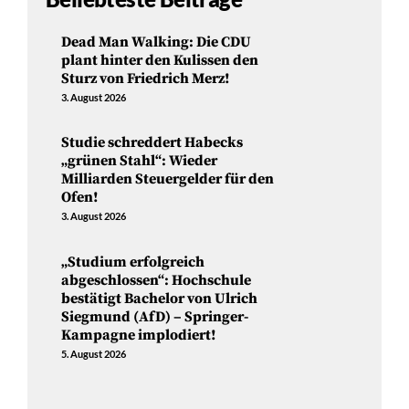
Dead Man Walking: Die CDU
plant hinter den Kulissen den
Sturz von Friedrich Merz!
3. August 2026
Studie schreddert Habecks
„grünen Stahl“: Wieder
Milliarden Steuergelder für den
Ofen!
3. August 2026
„Studium erfolgreich
abgeschlossen“: Hochschule
bestätigt Bachelor von Ulrich
Siegmund (AfD) – Springer-
Kampagne implodiert!
5. August 2026