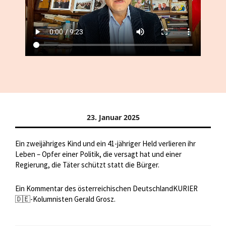
23. Januar 2025
Ein zweijähriges Kind und ein 41-jähriger Held verlieren ihr
Leben – Opfer einer Politik, die versagt hat und einer
Regierung, die Täter schützt statt die Bürger.
Ein Kommentar des österreichischen DeutschlandKURIER
🇩🇪-Kolumnisten Gerald Grosz.