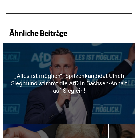
Ähnliche Beiträge
„Alles ist möglich“: Spitzenkandidat Ulrich
Siegmund stimmt die AfD in Sachsen-Anhalt
auf Sieg ein!