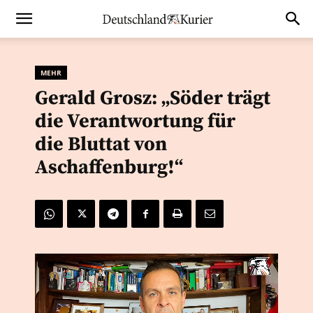
MEHR
Gerald Grosz: „Söder trägt
die Verantwortung für
die Bluttat von
Aschaffenburg!“