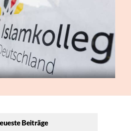
eueste Beiträge