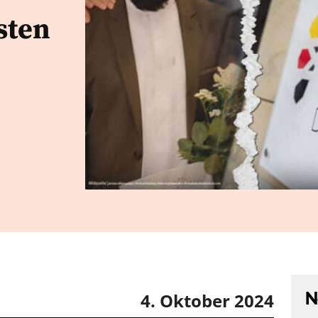
sten
N
4. Oktober 2024