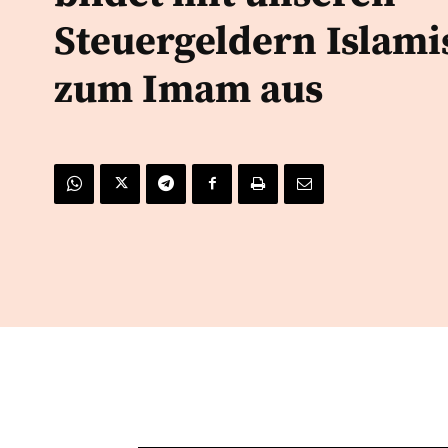
Steuergeldern Islami
zum Imam aus