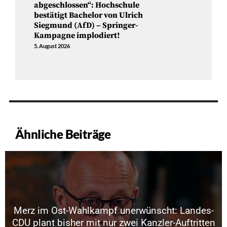
abgeschlossen“: Hochschule
bestätigt Bachelor von Ulrich
Siegmund (AfD) – Springer-
Kampagne implodiert!
5. August 2026
Ähnliche Beiträge
Merz im Ost-Wahlkampf unerwünscht: Landes-
CDU plant bisher mit nur zwei Kanzler-Auftritten