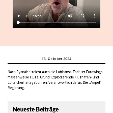
13. Oktober 2024
Nach Ryanair streicht auch die Lufthansa-Tochter Eurowings
massenweise Flüge. Grund: Explodierende Flughafen- und
Luftsicherheitsgebühren. Verantwortlich dafür: Die „Ampel“-
Regierung.
Neueste Beiträge