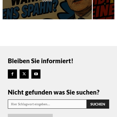
sollte
Bleiben Sie informiert!
Nicht gefunden was Sie suchen?
SUCHEN
Hier Schlagwort eingeben…