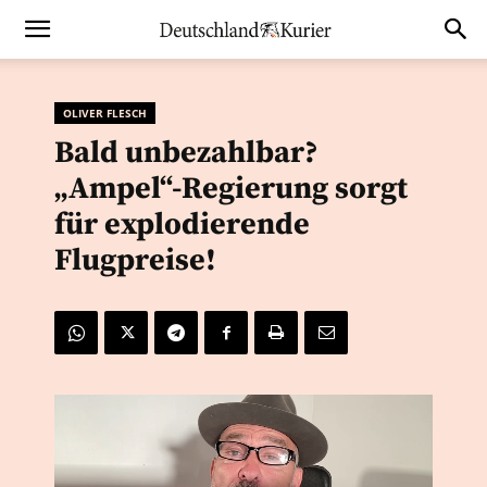
OLIVER FLESCH
Bald unbezahlbar?
„Ampel“-Regierung sorgt
für explodierende
Flugpreise!