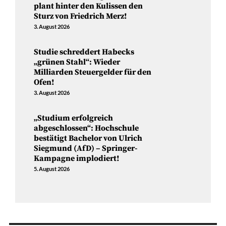
plant hinter den Kulissen den
Sturz von Friedrich Merz!
3. August 2026
Studie schreddert Habecks
„grünen Stahl“: Wieder
Milliarden Steuergelder für den
Ofen!
3. August 2026
„Studium erfolgreich
abgeschlossen“: Hochschule
bestätigt Bachelor von Ulrich
Siegmund (AfD) – Springer-
Kampagne implodiert!
5. August 2026