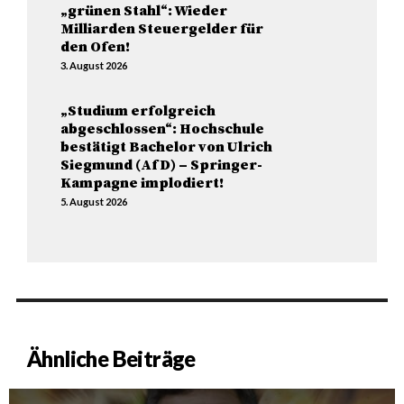
„grünen Stahl“: Wieder
Milliarden Steuergelder für
den Ofen!
3. August 2026
„Studium erfolgreich
abgeschlossen“: Hochschule
bestätigt Bachelor von Ulrich
Siegmund (AfD) – Springer-
Kampagne implodiert!
5. August 2026
Ähnliche Beiträge