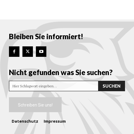
Bleiben Sie informiert!
Nicht gefunden was Sie suchen?
SUCHEN
Hier Schlagwort eingeben…
Schreiben Sie uns!
Datenschutz
Impressum