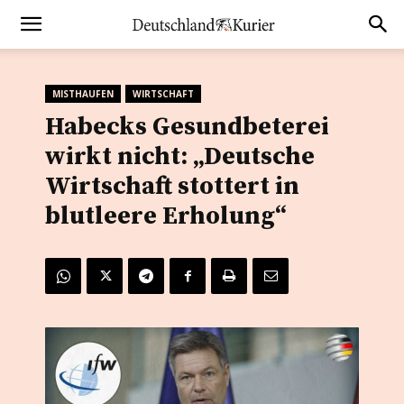
MISTHAUFEN
WIRTSCHAFT
Habecks Gesundbeterei
wirkt nicht: „Deutsche
Wirtschaft stottert in
blutleere Erholung“