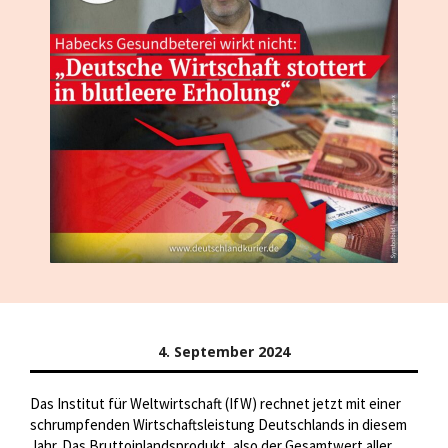
4. September 2024
Das Institut für Weltwirtschaft (IfW) rechnet jetzt mit einer
schrumpfenden Wirtschaftsleistung Deutschlands in diesem
Jahr. Das Bruttoinlandsprodukt, also der Gesamtwert aller