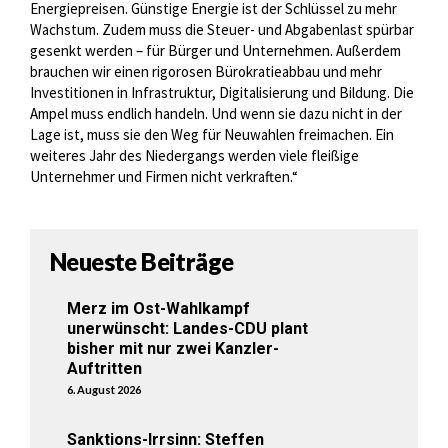
Energiepreisen. Günstige Energie ist der Schlüssel zu mehr
Wachstum. Zudem muss die Steuer- und Abgabenlast spürbar
gesenkt werden – für Bürger und Unternehmen. Außerdem
brauchen wir einen rigorosen Bürokratieabbau und mehr
Investitionen in Infrastruktur, Digitalisierung und Bildung. Die
Ampel muss endlich handeln. Und wenn sie dazu nicht in der
Lage ist, muss sie den Weg für Neuwahlen freimachen. Ein
weiteres Jahr des Niedergangs werden viele fleißige
Unternehmer und Firmen nicht verkraften.“
Neueste Beiträge
Merz im Ost-Wahlkampf
unerwünscht: Landes-CDU plant
bisher mit nur zwei Kanzler-
Auftritten
6. August 2026
Sanktions-Irrsinn: Steffen