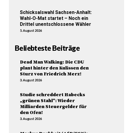
Schicksalswahl Sachsen-Anhalt:
Wahl-O-Mat startet – Noch ein
Drittel unentschlossene Wähler
5. August 2026
Beliebteste Beiträge
Dead Man Walking: Die CDU
plant hinter den Kulissen den
Sturz von Friedrich Merz!
3. August 2026
Studie schreddert Habecks
„grünen Stahl“: Wieder
Milliarden Steuergelder für
den Ofen!
3. August 2026