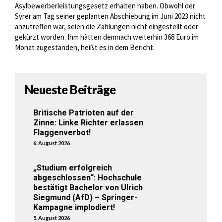
Asylbewerberleistungsgesetz erhalten haben. Obwohl der
Syrer am Tag seiner geplanten Abschiebung im Juni 2023 nicht
anzutreffen war, seien die Zahlungen nicht eingestellt oder
gekürzt worden. Ihm hätten demnach weiterhin 368 Euro im
Monat zugestanden, heißt es in dem Bericht.
Neueste Beiträge
Britische Patrioten auf der
Zinne: Linke Richter erlassen
Flaggenverbot!
6. August 2026
„Studium erfolgreich
abgeschlossen“: Hochschule
bestätigt Bachelor von Ulrich
Siegmund (AfD) – Springer-
Kampagne implodiert!
5. August 2026