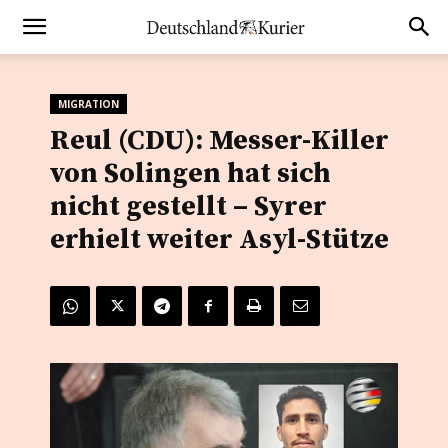
MIGRATION
Reul (CDU): Messer-Killer
von Solingen hat sich
nicht gestellt – Syrer
erhielt weiter Asyl-Stütze