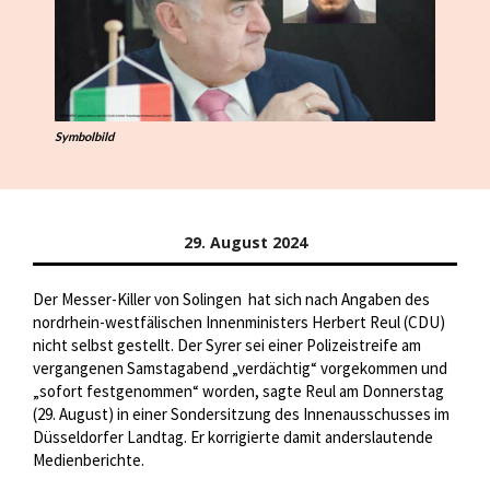
Symbolbild
29. August 2024
Der Messer-Killer von Solingen
hat sich nach Angaben des
nordrhein-westfälischen Innenministers Herbert Reul (CDU)
nicht selbst gestellt. Der Syrer sei einer Polizeistreife am
vergangenen Samstagabend „verdächtig“ vorgekommen und
„sofort festgenommen“ worden, sagte Reul am Donnerstag
(29. August) in einer Sondersitzung des Innenausschusses im
Düsseldorfer Landtag. Er korrigierte damit anderslautende
Medienberichte.