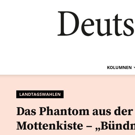
KOLUMNEN
LANDTAGSWAHLEN
Das Phantom aus der
Mottenkiste – „Bündn