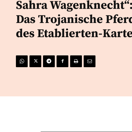
Sahra Wagenknecht“
Das Trojanische Pfer
des Etablierten-Karte