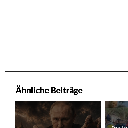
Ähnliche Beiträge