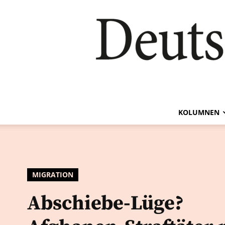
KOLUMNEN
MIGRATION
Abschiebe-Lüge?