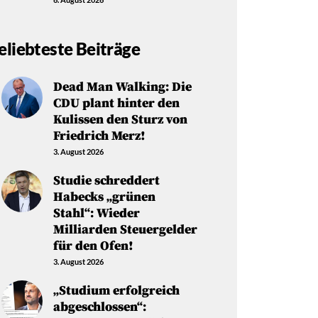
eliebteste Beiträge
Dead Man Walking: Die
CDU plant hinter den
Kulissen den Sturz von
Friedrich Merz!
3. August 2026
Studie schreddert
Habecks „grünen
Stahl“: Wieder
Milliarden Steuergelder
für den Ofen!
3. August 2026
„Studium erfolgreich
abgeschlossen“: