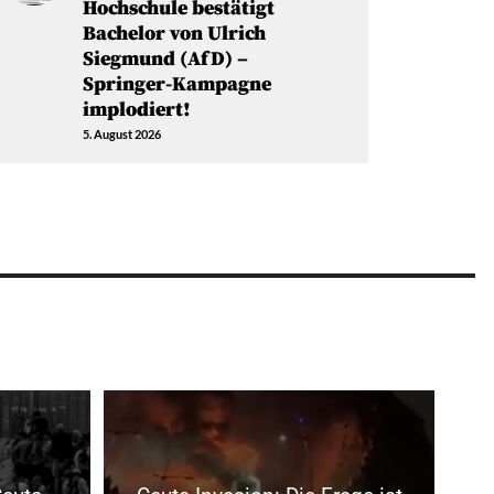
Hochschule bestätigt
Bachelor von Ulrich
Siegmund (AfD) –
Springer-Kampagne
implodiert!
5. August 2026