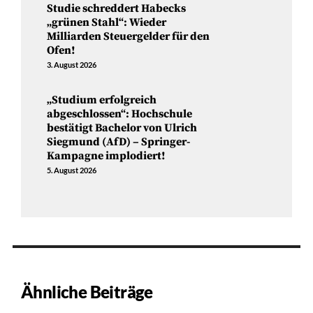
Studie schreddert Habecks
„grünen Stahl“: Wieder
Milliarden Steuergelder für den
Ofen!
3. August 2026
„Studium erfolgreich
abgeschlossen“: Hochschule
bestätigt Bachelor von Ulrich
Siegmund (AfD) – Springer-
Kampagne implodiert!
5. August 2026
Ähnliche Beiträge