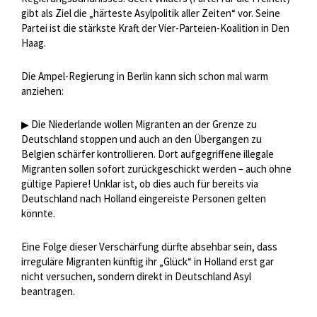
gibt als Ziel die „härteste Asylpolitik aller Zeiten“ vor. Seine
Partei ist die stärkste Kraft der Vier-Parteien-Koalition in Den
Haag.
Die Ampel-Regierung in Berlin kann sich schon mal warm
anziehen:
Die Niederlande wollen Migranten an der Grenze zu
▶
Deutschland stoppen und auch an den Übergangen zu
Belgien schärfer kontrollieren. Dort aufgegriffene illegale
Migranten sollen sofort zurückgeschickt werden – auch ohne
gültige Papiere! Unklar ist, ob dies auch für bereits via
Deutschland nach Holland eingereiste Personen gelten
könnte.
Eine Folge dieser Verschärfung dürfte absehbar sein, dass
irreguläre Migranten künftig ihr „Glück“ in Holland erst gar
nicht versuchen, sondern direkt in Deutschland Asyl
beantragen.