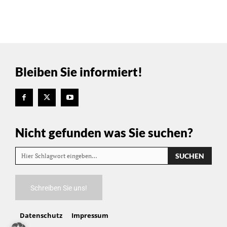
Bleiben Sie informiert!
Nicht gefunden was Sie suchen?
SUCHEN
Hier Schlagwort eingeben…
Schreiben Sie uns!
Datenschutz
Impressum