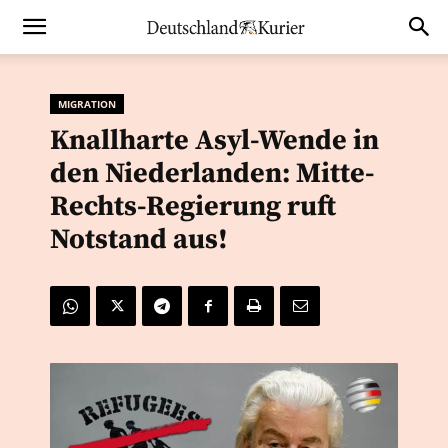
MIGRATION
Knallharte Asyl-Wende in
den Niederlanden: Mitte-
Rechts-Regierung ruft
Notstand aus!