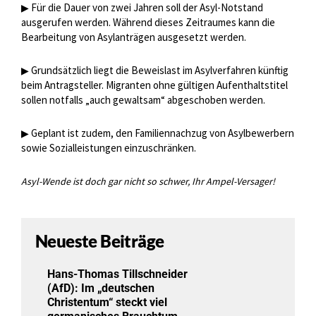
Für die Dauer von zwei Jahren soll der Asyl-Notstand
▶
ausgerufen werden. Während dieses Zeitraumes kann die
Bearbeitung von Asylanträgen ausgesetzt werden.
Grundsätzlich liegt die Beweislast im Asylverfahren künftig
▶
beim Antragsteller. Migranten ohne gültigen Aufenthaltstitel
sollen notfalls „auch gewaltsam“ abgeschoben werden.
Geplant ist zudem, den Familiennachzug von Asylbewerbern
▶
sowie Sozialleistungen einzuschränken.
Asyl-Wende ist doch gar nicht so schwer, Ihr Ampel-Versager!
Neueste Beiträge
Hans-Thomas Tillschneider
(AfD): Im „deutschen
Christentum“ steckt viel