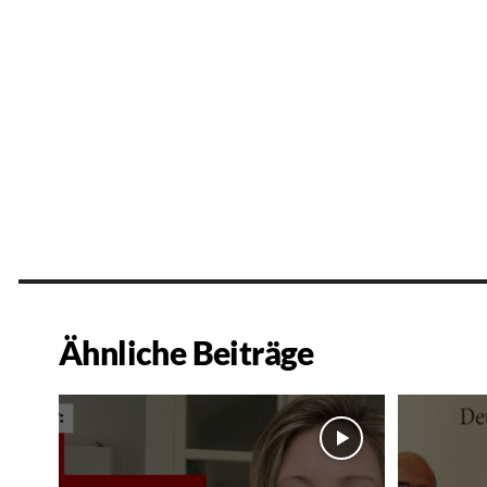
Ähnliche Beiträge