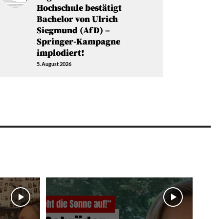
Hochschule bestätigt
Bachelor von Ulrich
Siegmund (AfD) –
Springer-Kampagne
implodiert!
5. August 2026