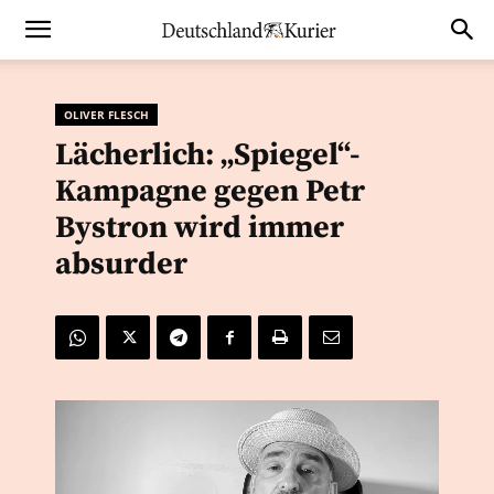
OLIVER FLESCH
Lächerlich: „Spiegel“-
Kampagne gegen Petr
Bystron wird immer
absurder