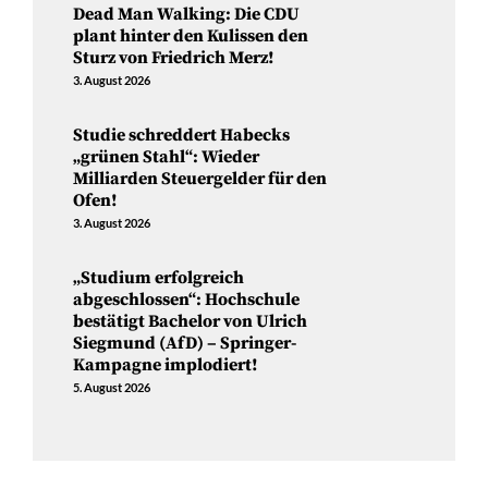
Dead Man Walking: Die CDU
plant hinter den Kulissen den
Sturz von Friedrich Merz!
3. August 2026
Studie schreddert Habecks
„grünen Stahl“: Wieder
Milliarden Steuergelder für den
Ofen!
3. August 2026
„Studium erfolgreich
abgeschlossen“: Hochschule
bestätigt Bachelor von Ulrich
Siegmund (AfD) – Springer-
Kampagne implodiert!
5. August 2026