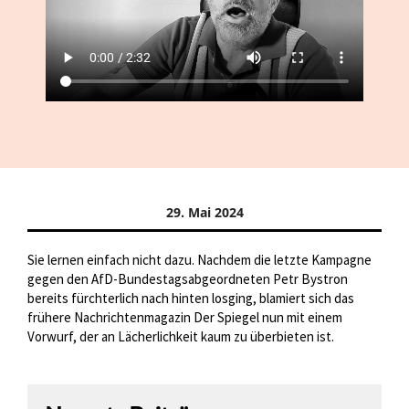
29. Mai 2024
Sie lernen einfach nicht dazu. Nachdem die letzte Kampagne
gegen den AfD-Bundestagsabgeordneten Petr Bystron
bereits fürchterlich nach hinten losging, blamiert sich das
frühere Nachrichtenmagazin Der Spiegel nun mit einem
Vorwurf, der an Lächerlichkeit kaum zu überbieten ist.