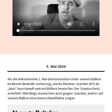
5. Mai 2024
Als die linksextreme 1. Mai-Demonstration unter seinem Balkon
im Bezirk Neukölln vorbeizog, wurde Rentner Joachim (87) als
„Nazi“ beschimpft und mit Böllern beworfen. Der Staatsschutz
ermittelt. Allerdings inzwischen auch gegen Joachim, weil er auf
seinem Balkon eine Deutschlandfahne zeigte.