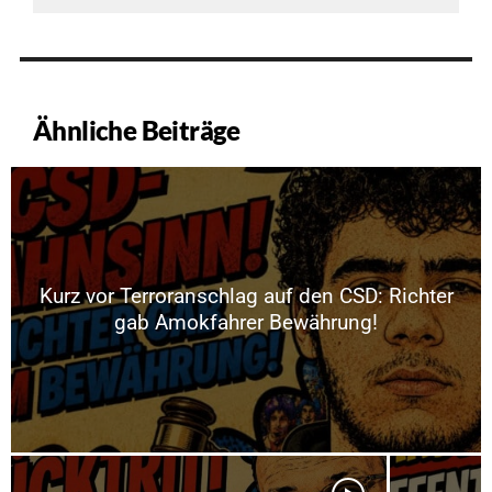
Ähnliche Beiträge
Kurz vor Terroranschlag auf den CSD: Richter
gab Amokfahrer Bewährung!