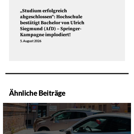
„Studium erfolgreich
abgeschlossen“: Hochschule
bestätigt Bachelor von Ulrich
Siegmund (AfD) – Springer-
Kampagne implodiert!
5. August 2026
Ähnliche Beiträge