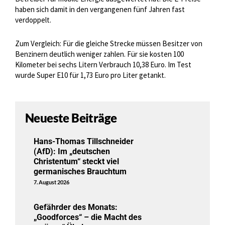
haben sich damit in den vergangenen fünf Jahren fast
verdoppelt.
Zum Vergleich: Für die gleiche Strecke müssen Besitzer von
Benzinern deutlich weniger zahlen. Für sie kosten 100
Kilometer bei sechs Litern Verbrauch 10,38 Euro. Im Test
wurde Super E10 für 1,73 Euro pro Liter getankt.
Neueste Beiträge
Hans-Thomas Tillschneider
(AfD): Im „deutschen
Christentum“ steckt viel
germanisches Brauchtum
7. August 2026
Gefährder des Monats:
„Goodforces“ – die Macht des