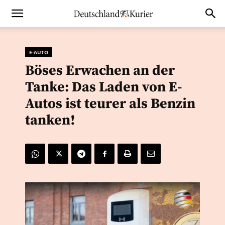
E-AUTO
Böses Erwachen an der
Tanke: Das Laden von E-
Autos ist teurer als Benzin
tanken!