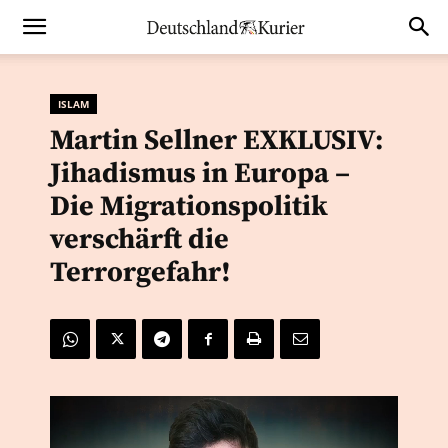
ISLAM
Martin Sellner EXKLUSIV:
Jihadismus in Europa –
Die Migrationspolitik
verschärft die
Terrorgefahr!