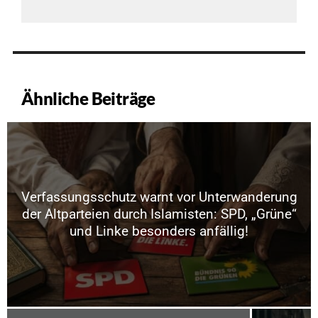
Ähnliche Beiträge
Verfassungsschutz warnt vor Unterwanderung
der Altparteien durch Islamisten: SPD, „Grüne“
und Linke besonders anfällig!