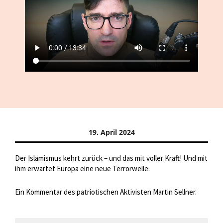
19. April 2024
Der Islamismus kehrt zurück – und das mit voller Kraft! Und mit
ihm erwartet Europa eine neue Terrorwelle.
Ein Kommentar des patriotischen Aktivisten Martin Sellner.