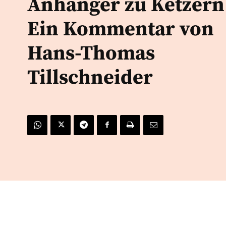
Anhänger zu Ketzern!
Ein Kommentar von
Hans-Thomas
Tillschneider