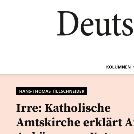
KOLUMNEN
HANS-THOMAS TILLSCHNEIDER
Irre: Katholische
Amtskirche erklärt A