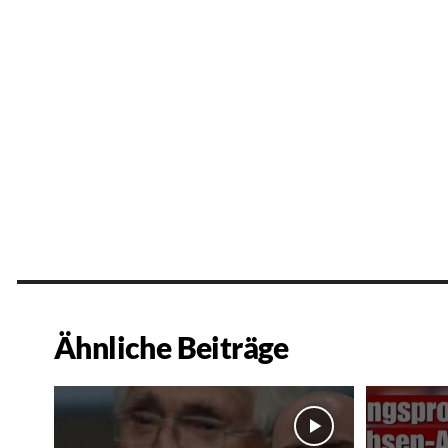
Ähnliche Beiträge