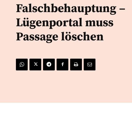
Falschbehauptung –
Lügenportal muss
Passage löschen