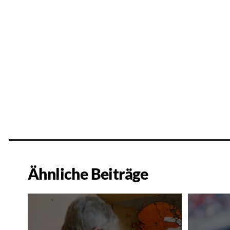
Ähnliche Beiträge