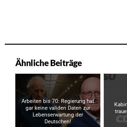
Ähnliche Beiträge
Arbeiten bis 70: Regierung hat
Kabin
gar keine validen Daten zur
trau
Lebenserwartung der
Deutschen!