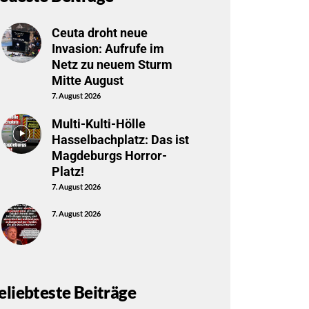
Ceuta droht neue
Invasion: Aufrufe im
Netz zu neuem Sturm
Mitte August
7. August 2026
Multi-Kulti-Hölle
Hasselbachplatz: Das ist
Magdeburgs Horror-
Platz!
7. August 2026
7. August 2026
eliebteste Beiträge