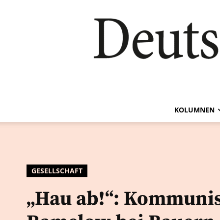
KOLUMNEN
GESELLSCHAFT
„Hau ab!“: Kommunis