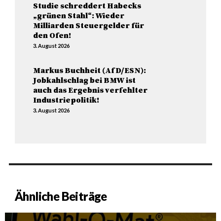
Studie schreddert Habecks
„grünen Stahl“: Wieder
Milliarden Steuergelder für
den Ofen!
3. August 2026
Markus Buchheit (AfD/ESN):
Jobkahlschlag bei BMW ist
auch das Ergebnis verfehlter
Industriepolitik!
3. August 2026
Ähnliche Beiträge