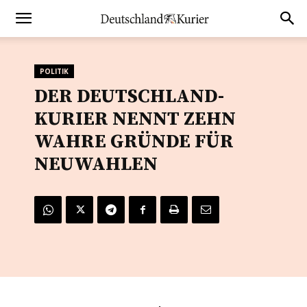
POLITIK
DER DEUTSCHLAND-
KURIER NENNT ZEHN
WAHRE GRÜNDE FÜR
NEUWAHLEN