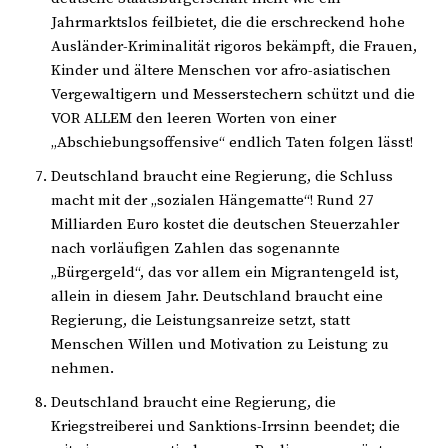
Jahrmarktslos feilbietet, die die erschreckend hohe
Ausländer-Kriminalität rigoros bekämpft, die Frauen,
Kinder und ältere Menschen vor afro-asiatischen
Vergewaltigern und Messerstechern schützt und die
VOR ALLEM den leeren Worten von einer
„Abschiebungsoffensive“ endlich Taten folgen lässt!
Deutschland braucht eine Regierung, die Schluss
macht mit der „sozialen Hängematte“! Rund 27
Milliarden Euro kostet die deutschen Steuerzahler
nach vorläufigen Zahlen das sogenannte
„Bürgergeld“, das vor allem ein Migrantengeld ist,
allein in diesem Jahr. Deutschland braucht eine
Regierung, die Leistungsanreize setzt, statt
Menschen Willen und Motivation zu Leistung zu
nehmen.
Deutschland braucht eine Regierung, die
Kriegstreiberei und Sanktions-Irrsinn beendet; die