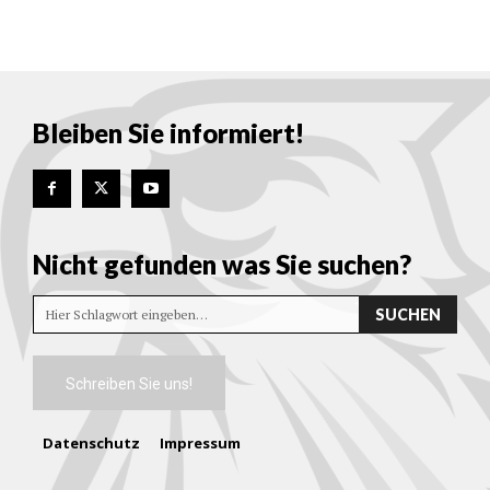
Bleiben Sie informiert!
Nicht gefunden was Sie suchen?
SUCHEN
Hier Schlagwort eingeben…
Schreiben Sie uns!
Datenschutz
Impressum