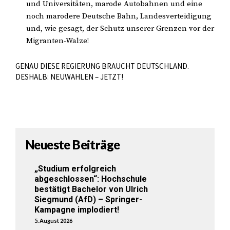
und Universitäten, marode Autobahnen und eine
noch marodere Deutsche Bahn, Landesverteidigung
und, wie gesagt, der Schutz unserer Grenzen vor der
Migranten-Walze!
GENAU DIESE REGIERUNG BRAUCHT DEUTSCHLAND.
DESHALB: NEUWAHLEN – JETZT!
Neueste Beiträge
„Studium erfolgreich
abgeschlossen“: Hochschule
bestätigt Bachelor von Ulrich
Siegmund (AfD) – Springer-
Kampagne implodiert!
5. August 2026