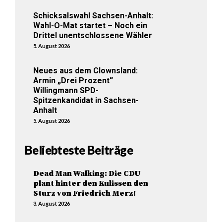
Schicksalswahl Sachsen-Anhalt:
Wahl-O-Mat startet – Noch ein
Drittel unentschlossene Wähler
5. August 2026
Neues aus dem Clownsland:
Armin „Drei Prozent“
Willingmann SPD-
Spitzenkandidat in Sachsen-
Anhalt
5. August 2026
Beliebteste Beiträge
Dead Man Walking: Die CDU
plant hinter den Kulissen den
Sturz von Friedrich Merz!
3. August 2026