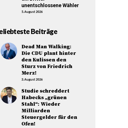
unentschlossene Wähler
5. August 2026
eliebteste Beiträge
Dead Man Walking:
Die CDU plant hinter
den Kulissen den
Sturz von Friedrich
Merz!
3. August 2026
Studie schreddert
Habecks „grünen
Stahl“: Wieder
Milliarden
Steuergelder für den
Ofen!