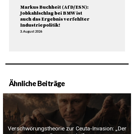
Markus Buchheit (AfD/ESN):
Jobkahlschlag bei BMW ist
auch das Ergebnis verfehlter
Industriepolitik!
3. August 2026
Ähnliche Beiträge
Verschwörungstheorie zur Ceuta-Invasion: „Der