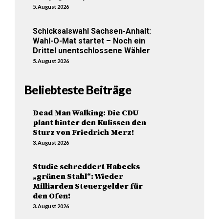
5. August 2026
Schicksalswahl Sachsen-Anhalt:
Wahl-O-Mat startet – Noch ein
Drittel unentschlossene Wähler
5. August 2026
Beliebteste Beiträge
Dead Man Walking: Die CDU
plant hinter den Kulissen den
Sturz von Friedrich Merz!
3. August 2026
Studie schreddert Habecks
„grünen Stahl“: Wieder
Milliarden Steuergelder für
den Ofen!
3. August 2026