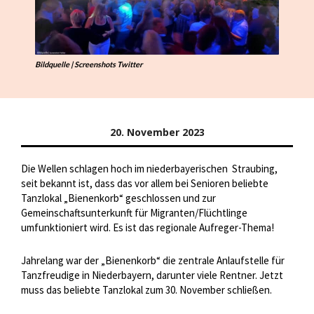
Bildquelle | Screenshots Twitter
20. November 2023
Die Wellen schlagen hoch im niederbayerischen
Straubing,
seit bekannt ist, dass das vor allem bei Senioren beliebte
Tanzlokal „Bienenkorb“ geschlossen und zur
Gemeinschaftsunterkunft für Migranten/Flüchtlinge
umfunktioniert wird. Es ist das regionale Aufreger-Thema!
Jahrelang war der „Bienenkorb“ die zentrale Anlaufstelle für
Tanzfreudige in Niederbayern, darunter viele Rentner. Jetzt
muss das beliebte Tanzlokal zum 30. November schließen.