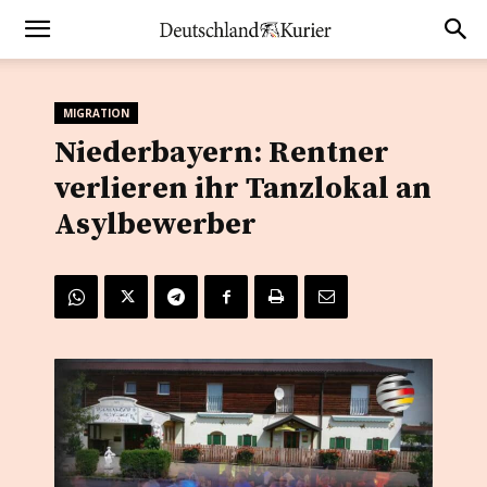
MIGRATION
Niederbayern: Rentner
verlieren ihr Tanzlokal an
Asylbewerber