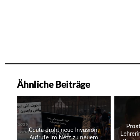
Ähnliche Beiträge
Prost
Ceuta droht neue Invasion:
Lehrer
Aufrufe im Netz zu neuem