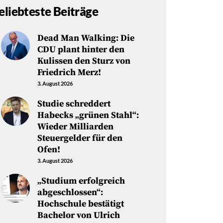
eliebteste Beiträge
Dead Man Walking: Die
CDU plant hinter den
Kulissen den Sturz von
Friedrich Merz!
3. August 2026
Studie schreddert
Habecks „grünen Stahl“:
Wieder Milliarden
Steuergelder für den
Ofen!
3. August 2026
„Studium erfolgreich
abgeschlossen“:
Hochschule bestätigt
Bachelor von Ulrich