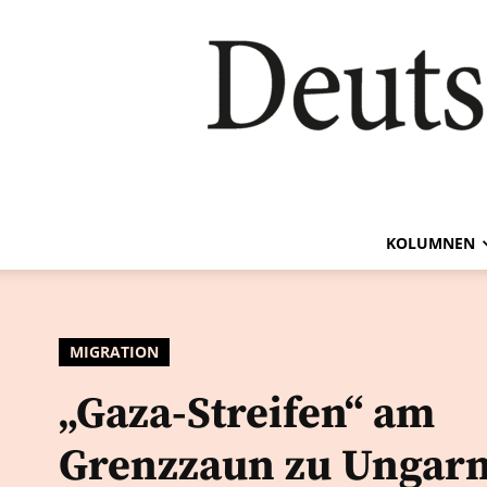
KOLUMNEN
MIGRATION
„Gaza-Streifen“ am
Grenzzaun zu Ungarn