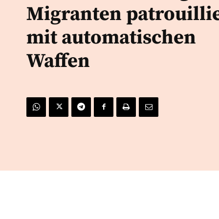
Migranten patrouilli
mit automatischen
Waffen