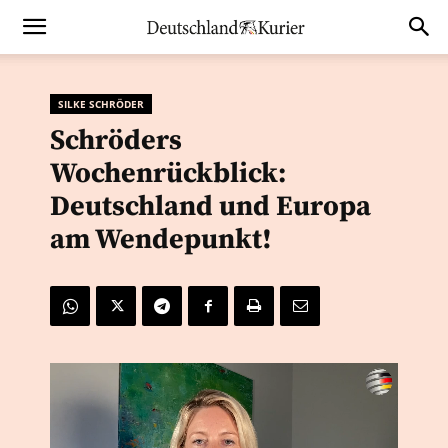
SILKE SCHRÖDER
Schröders
Wochenrückblick:
Deutschland und Europa
am Wendepunkt!