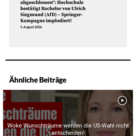
abgeschlossen“: Hochschule
bestätigt Bachelor von Ulrich
Siegmund (AfD) – Springer-
Kampagne implodiert!
5. August 2026
Ähnliche Beiträge
Woke Wunschträume werden die US-Wahl nicht
entscheiden!