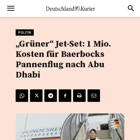
POLITIK
„Grüner“ Jet-Set: 1 Mio.
Kosten für Baerbocks
Pannenflug nach Abu
Dhabi