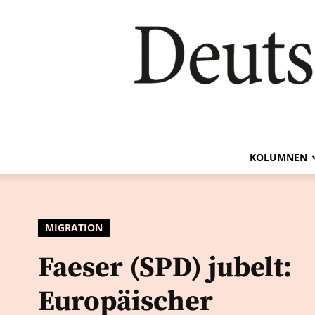
KOLUMNEN
MIGRATION
Faeser (SPD) jubelt:
Europäischer