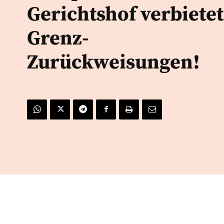
Gerichtshof verbietet
Grenz-
Zurückweisungen!