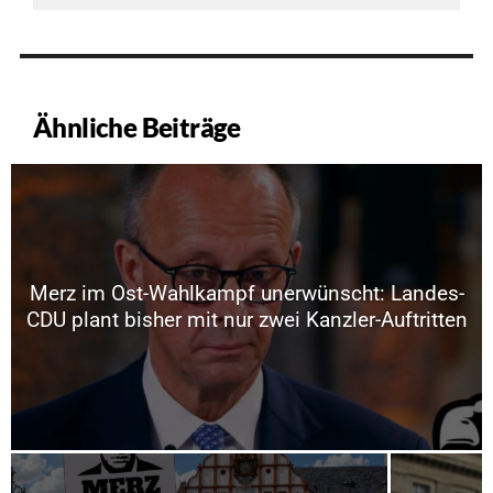
Ähnliche Beiträge
Merz im Ost-Wahlkampf unerwünscht: Landes-
CDU plant bisher mit nur zwei Kanzler-Auftritten