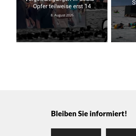
S
Opfer teilweise erst 14
8. August 2026
Bleiben Sie informiert!