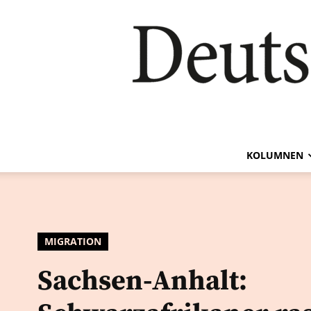
KOLUMNEN
MIGRATION
Sachsen-Anhalt: