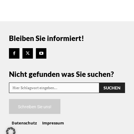
Bleiben Sie informiert!
Nicht gefunden was Sie suchen?
SUCHEN
Hier Schlagwort eingeben…
Schreiben Sie uns!
Datenschutz
Impressum