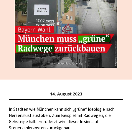
14. August 2023
In Städten wie München kann sich „grüne“ Ideologie nach
Herzenslust austoben. Zum Beispiel mit Radwegen, die
Gehsteige halbieren. Jetzt wird dieser Irrsinn auf
Steuerzahlerkosten zurückgebaut.