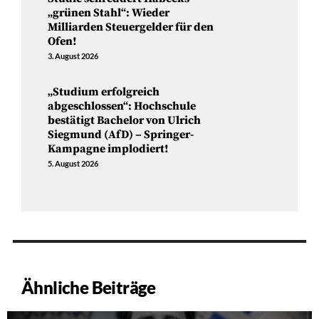
„grünen Stahl“: Wieder
Milliarden Steuergelder für den
Ofen!
3. August 2026
„Studium erfolgreich
abgeschlossen“: Hochschule
bestätigt Bachelor von Ulrich
Siegmund (AfD) – Springer-
Kampagne implodiert!
5. August 2026
Ähnliche Beiträge