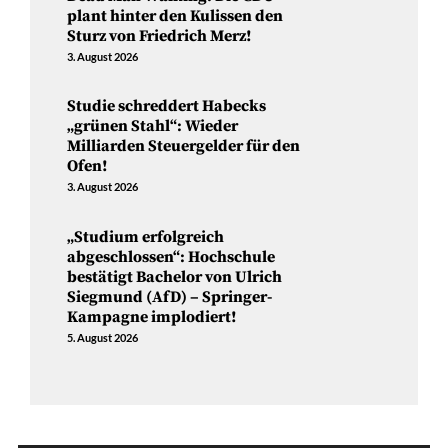
plant hinter den Kulissen den
Sturz von Friedrich Merz!
3. August 2026
Studie schreddert Habecks
„grünen Stahl“: Wieder
Milliarden Steuergelder für den
Ofen!
3. August 2026
„Studium erfolgreich
abgeschlossen“: Hochschule
bestätigt Bachelor von Ulrich
Siegmund (AfD) – Springer-
Kampagne implodiert!
5. August 2026