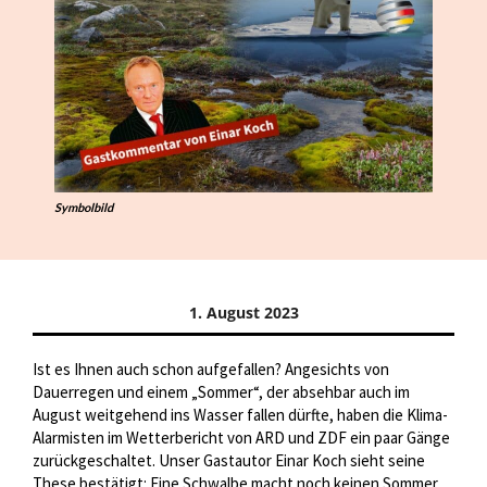
Symbolbild
1. August 2023
Ist es Ihnen auch schon aufgefallen? Angesichts von
Dauerregen und einem „Sommer“, der absehbar auch im
August weitgehend ins Wasser fallen dürfte, haben die Klima-
Alarmisten im Wetterbericht von ARD und ZDF ein paar Gänge
zurückgeschaltet. Unser Gastautor Einar Koch sieht seine
These bestätigt: Eine Schwalbe macht noch keinen Sommer