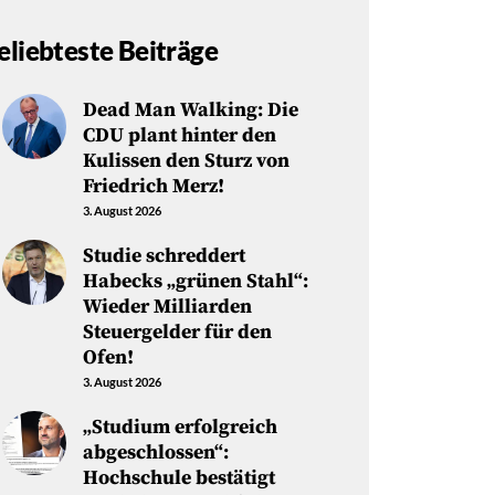
eliebteste Beiträge
Dead Man Walking: Die
CDU plant hinter den
Kulissen den Sturz von
Friedrich Merz!
3. August 2026
Studie schreddert
Habecks „grünen Stahl“:
Wieder Milliarden
Steuergelder für den
Ofen!
3. August 2026
„Studium erfolgreich
abgeschlossen“:
Hochschule bestätigt