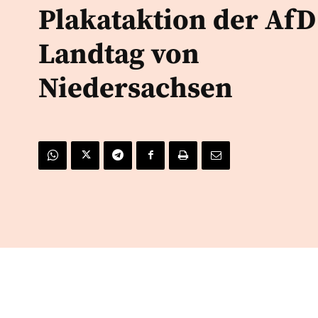
Plakataktion der AfD
Landtag von
Niedersachsen