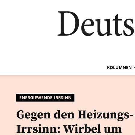
KOLUMNEN
ENERGIEWENDE-IRRSINN
Gegen den Heizungs-
Irrsinn: Wirbel um