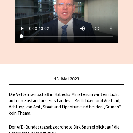
15. Mai 2023
Die Vetternwirtschaft in Habecks Ministerium wirft ein Licht
auf den Zustand unseres Landes – Redlichkeit und Anstand,
Achtung von Amt, Staat und Eigentum sind bei den „Grünen“
kein Thema.
Der AfD-Bundestagsabgeordnete Dirk Spaniel blickt auf die