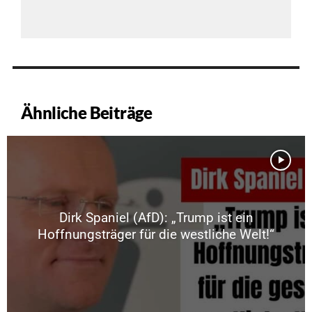
Ähnliche Beiträge
Dirk Spaniel (AfD): „Trump ist ein
Hoffnungsträger für die westliche Welt!“