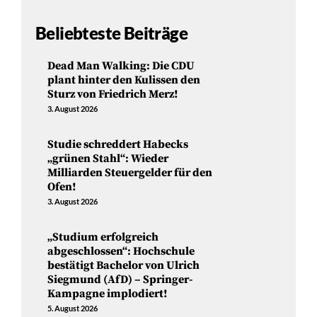
Beliebteste Beiträge
Dead Man Walking: Die CDU
plant hinter den Kulissen den
Sturz von Friedrich Merz!
3. August 2026
Studie schreddert Habecks
„grünen Stahl“: Wieder
Milliarden Steuergelder für den
Ofen!
3. August 2026
„Studium erfolgreich
abgeschlossen“: Hochschule
bestätigt Bachelor von Ulrich
Siegmund (AfD) – Springer-
Kampagne implodiert!
5. August 2026