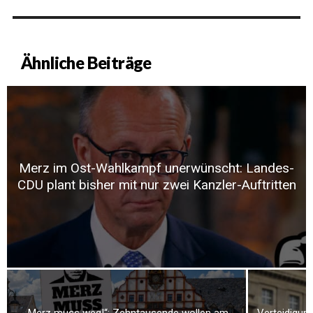
Ähnliche Beiträge
Merz im Ost-Wahlkampf unerwünscht: Landes-
CDU plant bisher mit nur zwei Kanzler-Auftritten