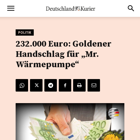
POLITIK
232.000 Euro: Goldener
Handschlag für „Mr.
Wärmepumpe“