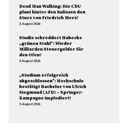
Dead Man Walking: Die CDU
plant hinter den Kulissen den
Sturz von Friedrich Merz!
3. August 2026
Studie schreddert Habecks
„grünen Stahl“: Wieder
Milliarden Steuergelder für
den Ofen!
3. August 2026
„Studium erfolgreich
abgeschlossen“: Hochschule
bestätigt Bachelor von Ulrich
Siegmund (AfD) – Springer-
Kampagne implodiert!
5. August 2026