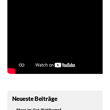
Neueste Beiträge