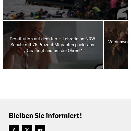
Prostitution auf dem Klo – Lehrerin an NRW-
Verschwörun
Schule mit 75 Prozent Migranten packt aus:
„Das fliegt uns um die Ohren!“
Bleiben Sie informiert!