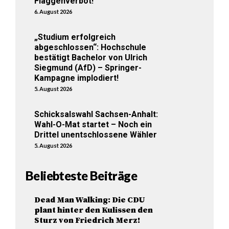
Flaggenverbot!
6. August 2026
„Studium erfolgreich
abgeschlossen“: Hochschule
bestätigt Bachelor von Ulrich
Siegmund (AfD) – Springer-
Kampagne implodiert!
5. August 2026
Schicksalswahl Sachsen-Anhalt:
Wahl-O-Mat startet – Noch ein
Drittel unentschlossene Wähler
5. August 2026
Beliebteste Beiträge
Dead Man Walking: Die CDU
plant hinter den Kulissen den
Sturz von Friedrich Merz!