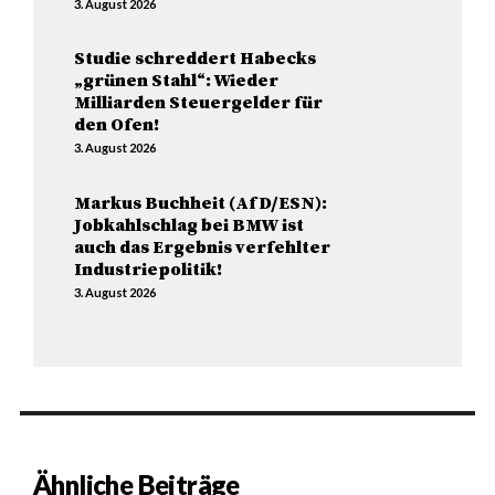
3. August 2026
Studie schreddert Habecks
„grünen Stahl“: Wieder
Milliarden Steuergelder für
den Ofen!
3. August 2026
Markus Buchheit (AfD/ESN):
Jobkahlschlag bei BMW ist
auch das Ergebnis verfehlter
Industriepolitik!
3. August 2026
Ähnliche Beiträge