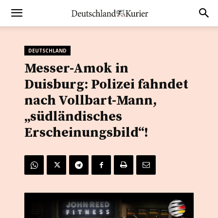
DEUTSCHLAND
Messer-Amok in
Duisburg: Polizei fahndet
nach Vollbart-Mann,
„südländisches
Erscheinungsbild“!