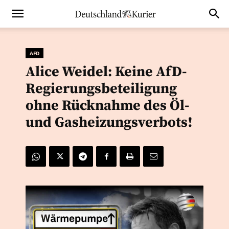
AFD
Alice Weidel: Keine AfD-
Regierungsbeteiligung
ohne Rücknahme des Öl-
und Gasheizungsverbots!