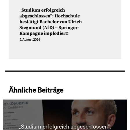
„Studium erfolgreich
abgeschlossen“: Hochschule
bestätigt Bachelor von Ulrich
Siegmund (AfD) – Springer-
Kampagne implodiert!
5. August 2026
Ähnliche Beiträge
„Studium erfolgreich abgeschlossen“: