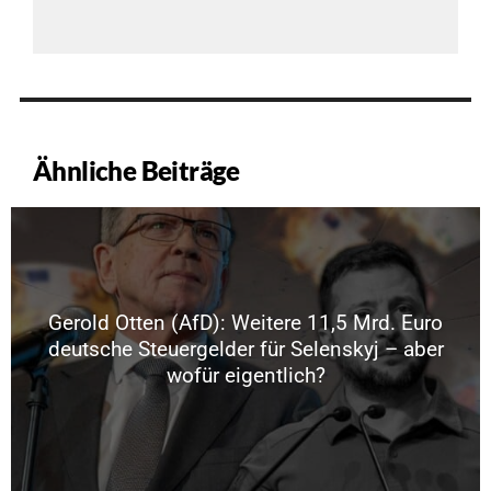
Ähnliche Beiträge
Gerold Otten (AfD): Weitere 11,5 Mrd. Euro
deutsche Steuergelder für Selenskyj – aber
wofür eigentlich?