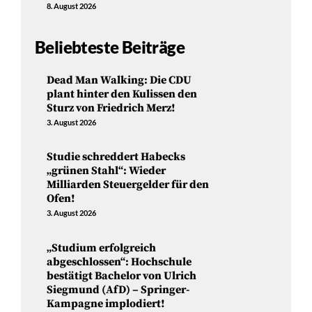
8. August 2026
Beliebteste Beiträge
Dead Man Walking: Die CDU
plant hinter den Kulissen den
Sturz von Friedrich Merz!
3. August 2026
Studie schreddert Habecks
„grünen Stahl“: Wieder
Milliarden Steuergelder für den
Ofen!
3. August 2026
„Studium erfolgreich
abgeschlossen“: Hochschule
bestätigt Bachelor von Ulrich
Siegmund (AfD) – Springer-
Kampagne implodiert!