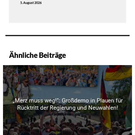
5. August 2026
Ähnliche Beiträge
„Merz muss weg!“: Großdemo in Plauen für
Rücktritt der Regierung und Neuwahlen!