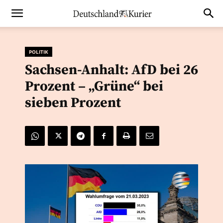
POLITIK
Sachsen-Anhalt: AfD bei 26
Prozent – „Grüne“ bei
sieben Prozent