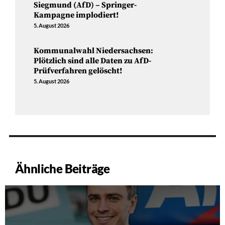
Siegmund (AfD) – Springer-
Kampagne implodiert!
5. August 2026
Kommunalwahl Niedersachsen:
Plötzlich sind alle Daten zu AfD-
Prüfverfahren gelöscht!
5. August 2026
Ähnliche Beiträge