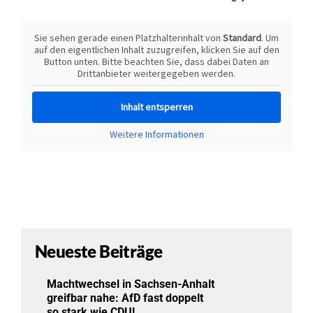
Sie sehen gerade einen Platzhalterinhalt von
Standard
. Um
auf den eigentlichen Inhalt zuzugreifen, klicken Sie auf den
Button unten. Bitte beachten Sie, dass dabei Daten an
Drittanbieter weitergegeben werden.
Inhalt entsperren
Weitere Informationen
Neueste Beiträge
Machtwechsel in Sachsen-Anhalt
greifbar nahe: AfD fast doppelt
so stark wie CDU!