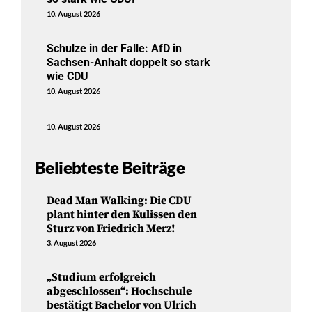
10. August 2026
Schulze in der Falle: AfD in
Sachsen-Anhalt doppelt so stark
wie CDU
10. August 2026
10. August 2026
Beliebteste Beiträge
Dead Man Walking: Die CDU
plant hinter den Kulissen den
Sturz von Friedrich Merz!
3. August 2026
„Studium erfolgreich
abgeschlossen“: Hochschule
bestätigt Bachelor von Ulrich