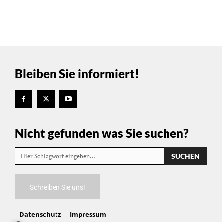
Bleiben Sie informiert!
Nicht gefunden was Sie suchen?
SUCHEN
Hier Schlagwort eingeben…
Schreiben Sie uns!
Datenschutz
Impressum