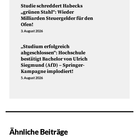
Studie schreddert Habecks
„grünen Stahl“: Wieder
Milliarden Steuergelder für den
Ofen!
3. August 2026
„Studium erfolgreich
abgeschlossen“: Hochschule
bestätigt Bachelor von Ulrich
Siegmund (AfD) – Springer-
Kampagne implodiert!
5. August 2026
Ähnliche Beiträge