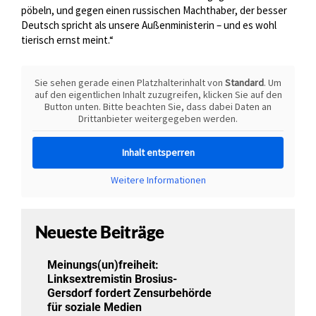
pöbeln, und gegen einen russischen Machthaber, der besser
Deutsch spricht als unsere Außenministerin – und es wohl
tierisch ernst meint.“
Sie sehen gerade einen Platzhalterinhalt von
Standard
. Um
auf den eigentlichen Inhalt zuzugreifen, klicken Sie auf den
Button unten. Bitte beachten Sie, dass dabei Daten an
Drittanbieter weitergegeben werden.
Inhalt entsperren
Weitere Informationen
Neueste Beiträge
Meinungs(un)freiheit:
Linksextremistin Brosius-
Gersdorf fordert Zensurbehörde
für soziale Medien