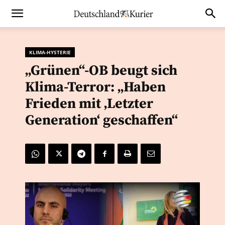
KLIMA-HYSTERIE
„Grünen“-OB beugt sich
Klima-Terror: „Haben
Frieden mit ‚Letzter
Generation‘ geschaffen“