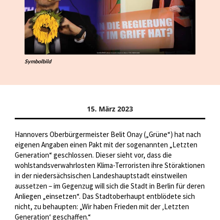
Symbolbild
15. März 2023
Hannovers Oberbürgermeister Belit Onay („Grüne“) hat nach
eigenen Angaben einen Pakt mit der sogenannten „Letzten
Generation“ geschlossen. Dieser sieht vor, dass die
wohlstandsverwahrlosten Klima-Terroristen ihre Störaktionen
in der niedersächsischen Landeshauptstadt einstweilen
aussetzen – im Gegenzug will sich die Stadt in Berlin für deren
Anliegen „einsetzen“. Das Stadtoberhaupt entblödete sich
nicht, zu behaupten: „Wir haben Frieden mit der ‚Letzten
Generation‘ geschaffen.“