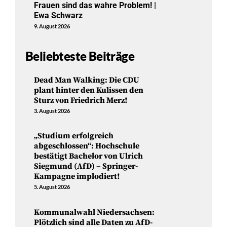
Frauen sind das wahre Problem! |
Ewa Schwarz
9. August 2026
Beliebteste Beiträge
Dead Man Walking: Die CDU
plant hinter den Kulissen den
Sturz von Friedrich Merz!
3. August 2026
„Studium erfolgreich
abgeschlossen“: Hochschule
bestätigt Bachelor von Ulrich
Siegmund (AfD) – Springer-
Kampagne implodiert!
5. August 2026
Kommunalwahl Niedersachsen:
Plötzlich sind alle Daten zu AfD-