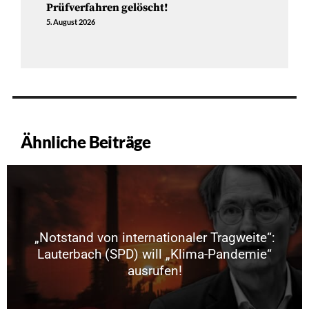
Prüfverfahren gelöscht!
5. August 2026
Ähnliche Beiträge
„Notstand von internationaler Tragweite“:
Lauterbach (SPD) will „Klima-Pandemie“
ausrufen!