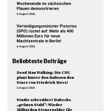
Wochenende im sächsischen
Plauen demonstrieren
6. August 2026
Verteidigungsminister Pistorius
(SPD) rüstet auf: Mehr als 400
Millionen Euro für neue
Machtzentrale in Berlin!
6. August 2026
Beliebteste Beiträge
Dead Man Walking: Die CDU
plant hinter den Kulissen den
Sturz von Friedrich Merz!
3. August 2026
Studie schreddert Habecks
„grünen Stahl“: Wieder
Milliarden Steuergelder für