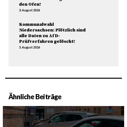
den Ofen!
3. August 2026
Kommunalwahl
Niedersachsen: Plötzlich sind
alle Daten zu AfD-
Prüfverfahren gelöscht!
5. August 2026
Ähnliche Beiträge