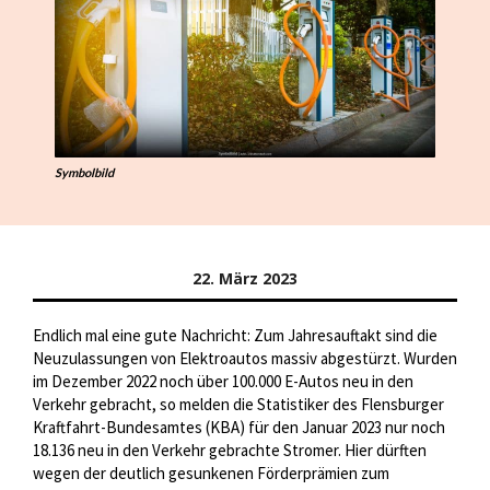
Symbolbild
22. März 2023
Endlich mal eine gute Nachricht: Zum Jahresauftakt sind die
Neuzulassungen von Elektroautos massiv abgestürzt. Wurden
im Dezember 2022 noch über 100.000 E-Autos neu in den
Verkehr gebracht, so melden die Statistiker des Flensburger
Kraftfahrt-Bundesamtes (KBA) für den Januar 2023 nur noch
18.136 neu in den Verkehr gebrachte Stromer. Hier dürften
wegen der deutlich gesunkenen Förderprämien zum