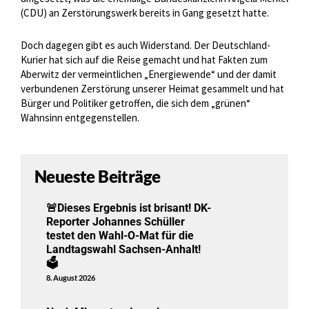
(CDU) an Zerstörungswerk bereits in Gang gesetzt hatte.
Doch dagegen gibt es auch Widerstand. Der Deutschland-
Kurier hat sich auf die Reise gemacht und hat Fakten zum
Aberwitz der vermeintlichen „Energiewende“ und der damit
verbundenen Zerstörung unserer Heimat gesammelt und hat
Bürger und Politiker getroffen, die sich dem „grünen“
Wahnsinn entgegenstellen.
Neueste Beiträge
🚨Dieses Ergebnis ist brisant! DK-
Reporter Johannes Schüller
testet den Wahl-O-Mat für die
Landtagswahl Sachsen-Anhalt!
🗳️
8. August 2026