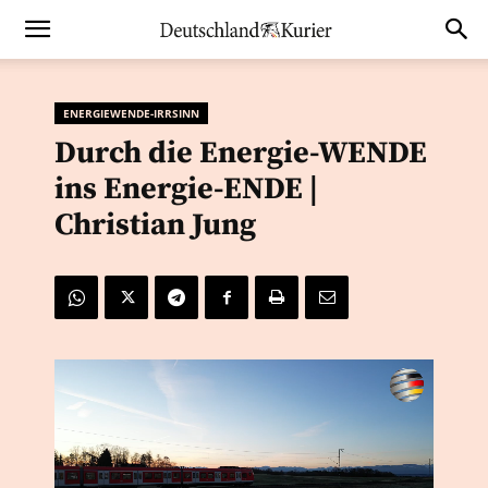
ENERGIEWENDE-IRRSINN
Durch die Energie-WENDE
ins Energie-ENDE |
Christian Jung