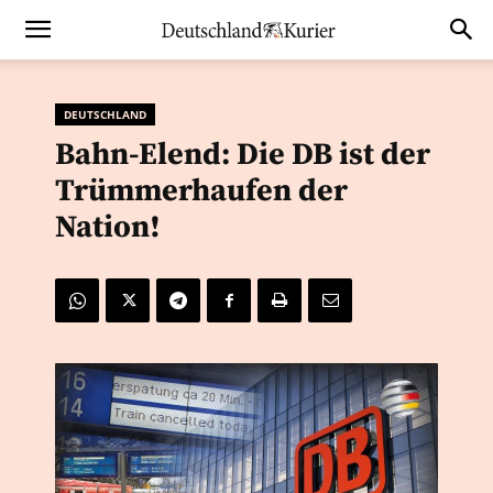
DEUTSCHLAND
Bahn-Elend: Die DB ist der
Trümmerhaufen der
Nation!