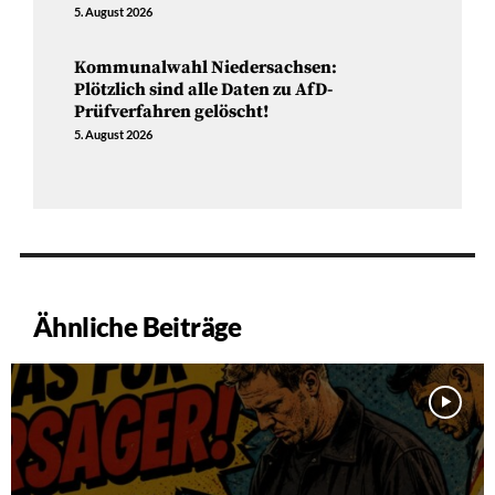
5. August 2026
Kommunalwahl Niedersachsen:
Plötzlich sind alle Daten zu AfD-
Prüfverfahren gelöscht!
5. August 2026
Ähnliche Beiträge