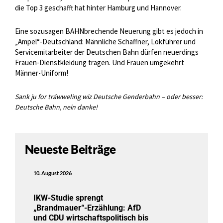
die Top 3 geschafft hat hinter Hamburg und Hannover.
Eine sozusagen BAHNbrechende Neuerung gibt es jedoch in
„Ampel“-Deutschland: Männliche Schaffner, Lokführer und
Servicemitarbeiter der Deutschen Bahn dürfen neuerdings
Frauen-Dienstkleidung tragen. Und Frauen umgekehrt
Männer-Uniform!
Sank ju for träwweling wiz Deutsche Genderbahn – oder besser:
Deutsche Bahn, nein danke!
Neueste Beiträge
10. August 2026
IKW-Studie sprengt
„Brandmauer“-Erzählung: AfD
und CDU wirtschaftspolitisch bis